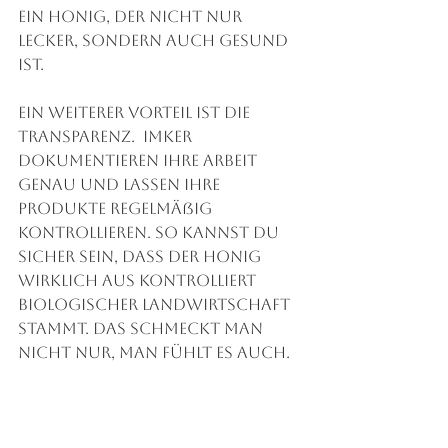
ein Honig, der nicht nur 
lecker, sondern auch gesund 
ist.
Ein weiterer Vorteil ist die 
Transparenz.  Imker 
dokumentieren ihre Arbeit 
genau und lassen ihre 
Produkte regelmäßig 
kontrollieren. So kannst du 
sicher sein, dass der Honig 
wirklich aus kontrolliert 
biologischer Landwirtschaft 
stammt. Das schmeckt man 
nicht nur, man fühlt es auch.