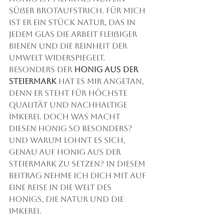
süßer Brotaufstrich. Für mich 
ist er ein Stück Natur, das in 
jedem Glas die Arbeit fleißiger 
Bienen und die Reinheit der 
Umwelt widerspiegelt. 
Besonders der 
Honig aus der 
Steiermark 
hat es mir angetan, 
denn er steht für höchste 
Qualität und nachhaltige 
Imkerei. Doch was macht 
diesen Honig so besonders? 
Und warum lohnt es sich, 
genau auf Honig aus der 
Steiermark zu setzen? In diesem 
Beitrag nehme ich dich mit auf 
eine Reise in die Welt des 
Honigs, die Natur und die 
Imkerei.