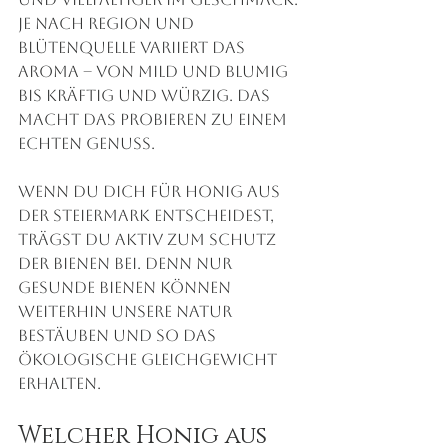
Je nach Region und 
Blütenquelle variiert das 
Aroma – von mild und blumig 
bis kräftig und würzig. Das 
macht das Probieren zu einem 
echten Genuss.
Wenn du dich für Honig aus 
der Steiermark entscheidest, 
trägst du aktiv zum Schutz 
der Bienen bei. Denn nur 
gesunde Bienen können 
weiterhin unsere Natur 
bestäuben und so das 
ökologische Gleichgewicht 
erhalten.
Welcher Honig aus 