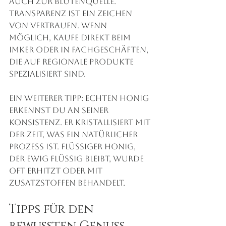
auch zur Blütenquelle. 
Transparenz ist ein Zeichen 
von Vertrauen. Wenn 
möglich, kaufe direkt beim 
Imker oder in Fachgeschäften, 
die auf regionale Produkte 
spezialisiert sind.
Ein weiterer Tipp: Echten Honig 
erkennst du an seiner 
Konsistenz. Er kristallisiert mit 
der Zeit, was ein natürlicher 
Prozess ist. Flüssiger Honig, 
der ewig flüssig bleibt, wurde 
oft erhitzt oder mit 
Zusatzstoffen behandelt.
Tipps für den 