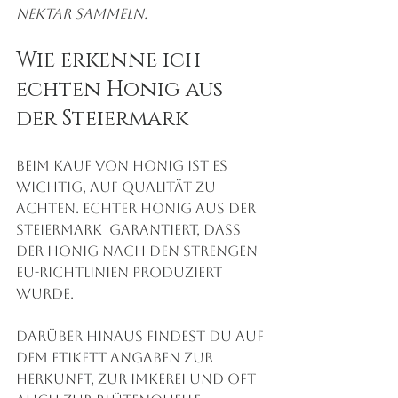
Nektar sammeln.
Wie erkenne ich 
echten Honig aus 
der Steiermark
Beim Kauf von Honig ist es 
wichtig, auf Qualität zu 
achten. Echter Honig aus der 
Steiermark  garantiert, dass 
der Honig nach den strengen 
EU-Richtlinien produziert 
wurde.
Darüber hinaus findest du auf 
dem Etikett Angaben zur 
Herkunft, zur Imkerei und oft 