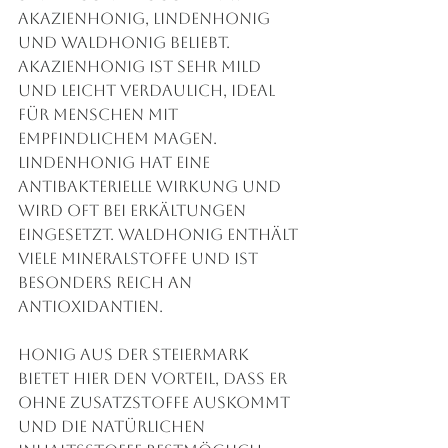
Akazienhonig, Lindenhonig 
und Waldhonig beliebt. 
Akazienhonig ist sehr mild 
und leicht verdaulich, ideal 
für Menschen mit 
empfindlichem Magen. 
Lindenhonig hat eine 
antibakterielle Wirkung und 
wird oft bei Erkältungen 
eingesetzt. Waldhonig enthält 
viele Mineralstoffe und ist 
besonders reich an 
Antioxidantien.
Honig aus der Steiermark 
bietet hier den Vorteil, dass er 
ohne Zusatzstoffe auskommt 
und die natürlichen 