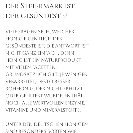
der Steiermark ist 
der gesündeste?
Viele fragen sich, welcher 
Honig eigentlich der 
gesündeste ist. Die Antwort ist 
nicht ganz einfach, denn 
Honig ist ein Naturprodukt 
mit vielen Facetten. 
Grundsätzlich gilt: Je weniger 
verarbeitet, desto besser. 
Rohhonig, der nicht erhitzt 
oder gefiltert wurde, enthält 
noch alle wertvollen Enzyme, 
Vitamine und Mineralstoffe.
Unter den deutschen Honigen 
sind besonders Sorten wie 