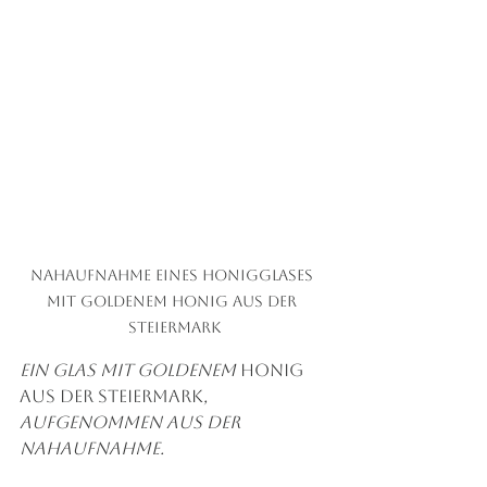
Nahaufnahme eines Honigglases 
mit goldenem Honig aus der 
Steiermark
Ein Glas mit goldenem 
Honig 
aus der Steiermark
, 
aufgenommen aus der 
Nahaufnahme.