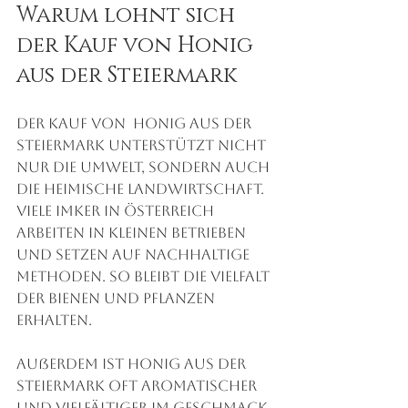
Warum lohnt sich 
der Kauf von Honig 
aus der Steiermark
Der Kauf von  Honig aus der 
Steiermark unterstützt nicht 
nur die Umwelt, sondern auch 
die heimische Landwirtschaft. 
Viele Imker in Österreich  
arbeiten in kleinen Betrieben 
und setzen auf nachhaltige 
Methoden. So bleibt die Vielfalt 
der Bienen und Pflanzen 
erhalten. 
Außerdem ist Honig aus der 
Steiermark oft aromatischer 
und vielfältiger im Geschmack. 