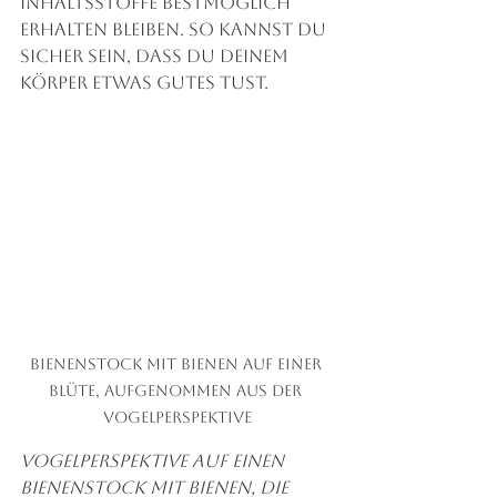
Inhaltsstoffe bestmöglich 
erhalten bleiben. So kannst du 
sicher sein, dass du deinem 
Körper etwas Gutes tust.
Bienenstock mit Bienen auf einer 
Blüte, aufgenommen aus der 
Vogelperspektive
Vogelperspektive auf einen 
Bienenstock mit Bienen, die 