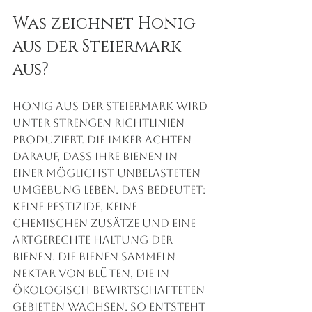
Was zeichnet Honig 
aus der Steiermark 
aus?
Honig aus der Steiermark wird 
unter strengen Richtlinien 
produziert. Die Imker achten 
darauf, dass ihre Bienen in 
einer möglichst unbelasteten 
Umgebung leben. Das bedeutet: 
keine Pestizide, keine 
chemischen Zusätze und eine 
artgerechte Haltung der 
Bienen. Die Bienen sammeln 
Nektar von Blüten, die in 
ökologisch bewirtschafteten 
Gebieten wachsen. So entsteht 