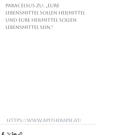
Paracelsus zu: „Eure 
Lebensmittel sollen Heilmittel 
und eure Heilmittel sollen 
Lebensmittel sein.“  
https://www.apitherapie.at/