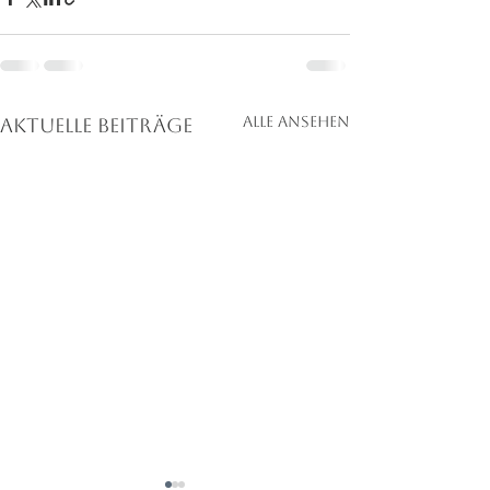
Alle ansehen
Aktuelle Beiträge