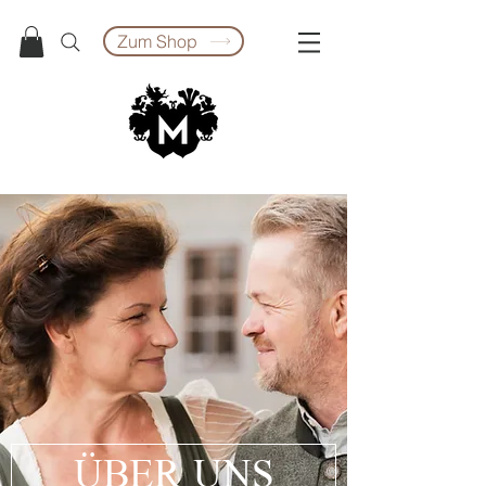
Zum Shop
ÜBER UNS