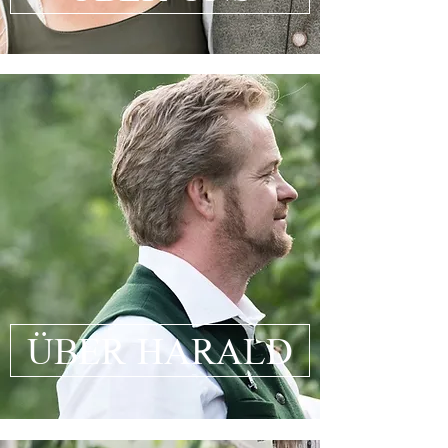
ÜBER HARALD