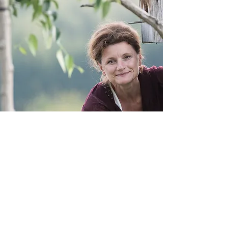
ÜBER EVA
Datenschutzerklärung