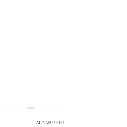
Alle ansehen