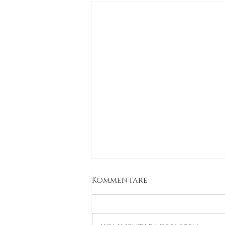
Kommentare