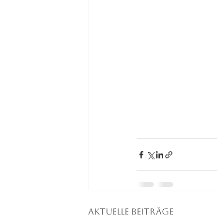
Aktuelle Beiträge