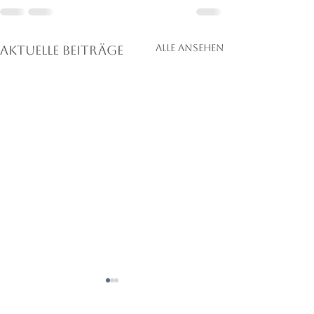
Alle ansehen
Aktuelle Beiträge