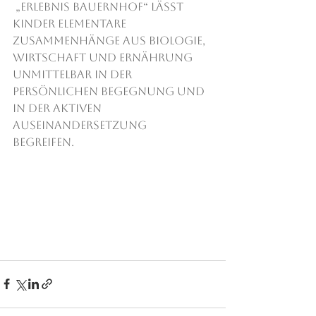
 „Erlebnis Bauernhof“ lässt 
Kinder elementare 
Zusammenhänge aus Biologie, 
Wirtschaft und Ernährung 
unmittelbar in der 
persönlichen Begegnung und 
in der aktiven 
Auseinandersetzung 
begreifen. 