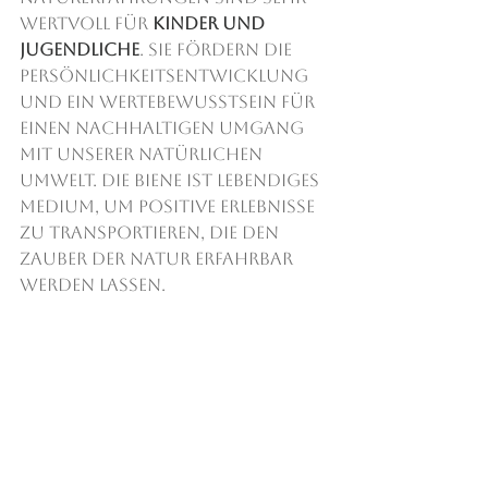
wertvoll für 
Kinder und 
Jugendliche
. Sie fördern die 
Persönlichkeitsentwicklung 
und ein Wertebewusstsein für 
einen nachhaltigen Umgang 
mit unserer natürlichen 
Umwelt. Die Biene ist lebendiges 
Medium, um positive Erlebnisse 
zu transportieren, die den 
Zauber der Natur erfahrbar 
werden lassen.