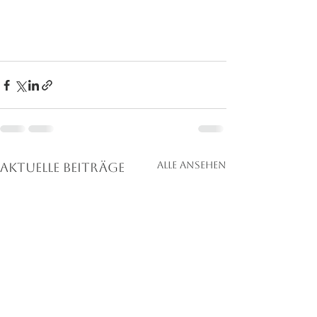
Alle ansehen
Aktuelle Beiträge