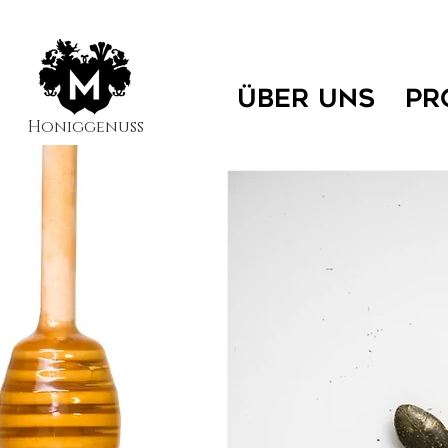
ÜBER UNS
PR
Honiggenuss