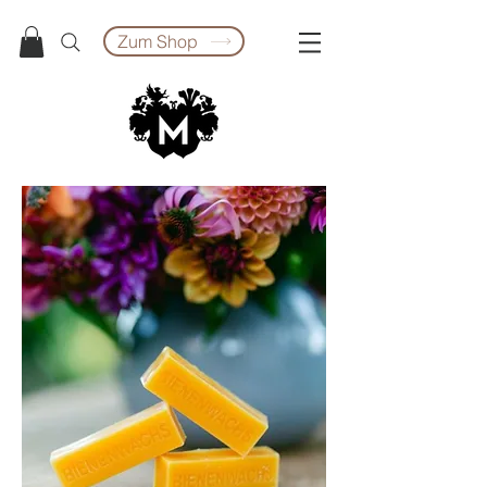
Zum Shop