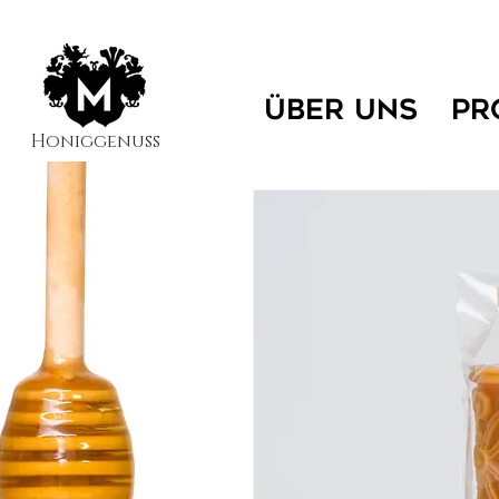
ÜBER UNS
PR
Honiggenuss