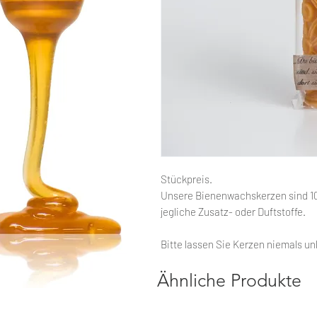
Stückpreis.
Unsere Bienenwachskerzen sind 1
jegliche Zusatz- oder Duftstoffe.
Bitte lassen Sie Kerzen niemals u
Ähnliche Produkte