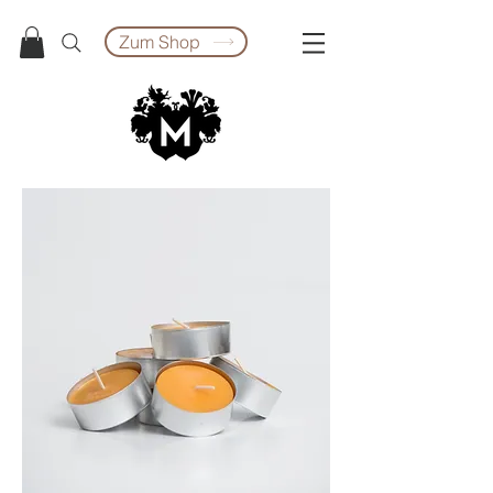
Zum Shop