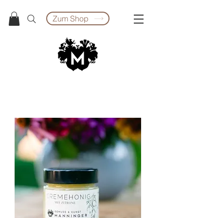
Zum Shop