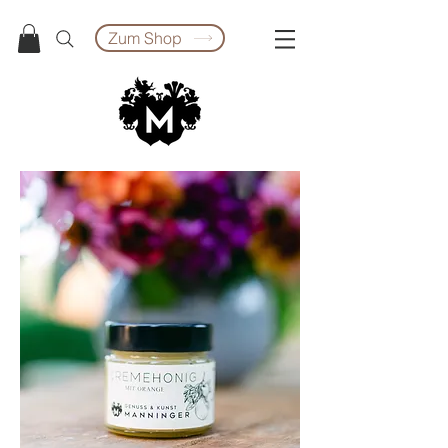
Zum Shop