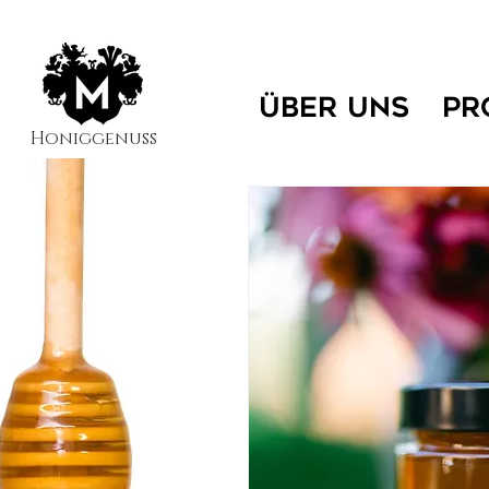
ÜBER UNS
PR
Honiggenuss