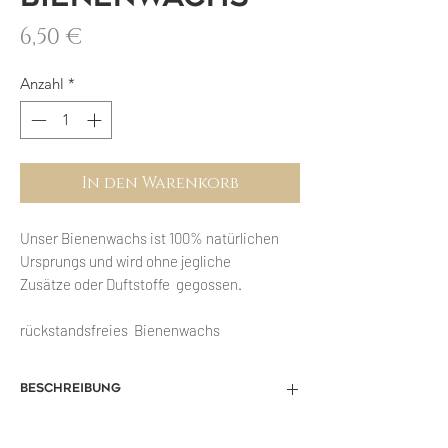
Preis
6,50 €
Anzahl
*
In den Warenkorb
Unser Bienenwachs ist 100% natürlichen
Ursprungs und wird ohne jegliche
Zusätze oder Duftstoffe gegossen.
rückstandsfreies Bienenwachs
Beschreibung